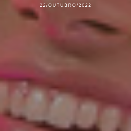
22/OUTUBRO/2022