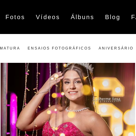
Fotos
Vídeos
Álbuns
Blog
MATURA
ENSAIOS FOTOGRÁFICOS
ANIVERSÁRIO