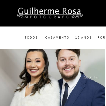
TODOS
CASAMENTO
15 ANOS
FOR