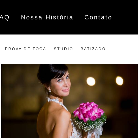
FAQ
Nossa História
Contato
PROVA DE TOGA
STUDIO
BATIZADO