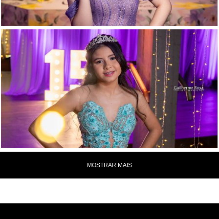
MOSTRAR MAIS