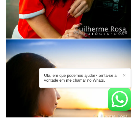
Olá, em que podemos ajudar? Sinta-se a
✕
vontade em me chamar no Whats.