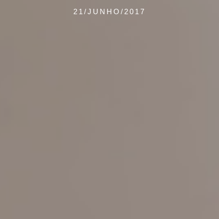
21/JUNHO/2017