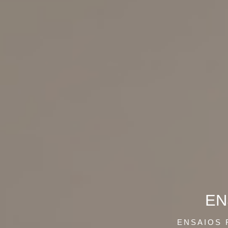
EN
ENSAIOS