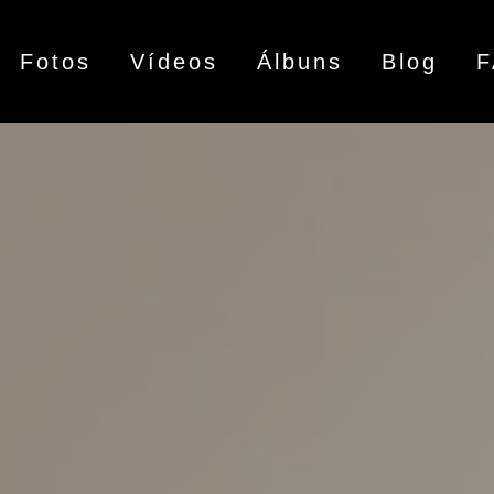
Fotos
Vídeos
Álbuns
Blog