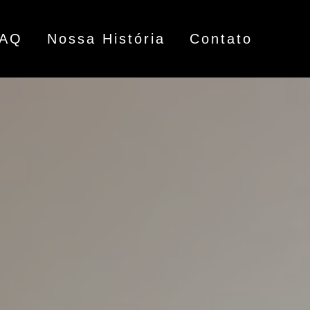
FAQ
Nossa História
Contato