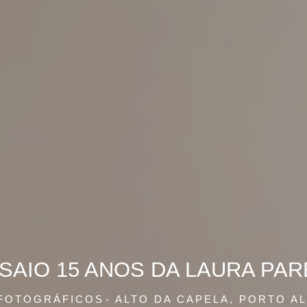
SAIO 15 ANOS DA LAURA PAR
 FOTOGRÁFICOS
ALTO DA CAPELA, PORTO A