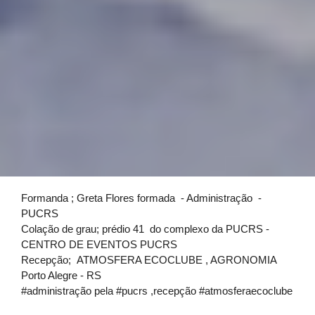
Formanda ; Greta Flores formada - Administração -
PUCRS
Colação de grau; prédio 41 do complexo da PUCRS -
CENTRO DE EVENTOS PUCRS
Recepção; ATMOSFERA ECOCLUBE , AGRONOMIA
Porto Alegre - RS
#administração pela #pucrs ,recepção #atmosferaecoclube