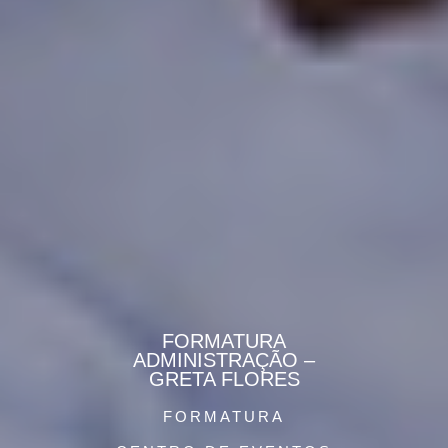
FORMATURA
ADMINISTRAÇÃO –
GRETA FLORES
FORMATURA