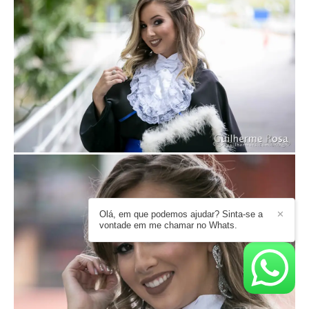
Olá, em que podemos ajudar? Sinta-se a
✕
vontade em me chamar no Whats.