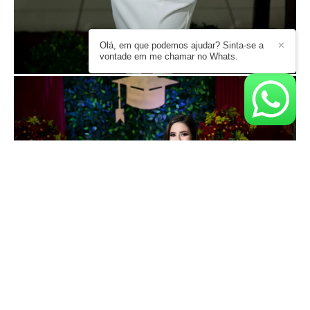
Olá, em que podemos ajudar? Sinta-se a
✕
vontade em me chamar no Whats.