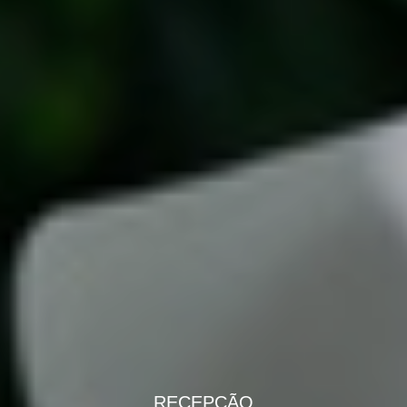
RECEPÇÃO