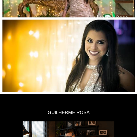
GUILHERME ROSA