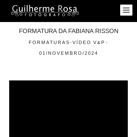
FORMATURA DA FABIANA RISSON
FORMATURAS-VÍDEO
V&P
01/NOVEMBRO/2024