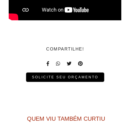
COMPARTILHE!
SOLICITE SEU ORÇAMENTO
QUEM VIU TAMBÉM CURTIU