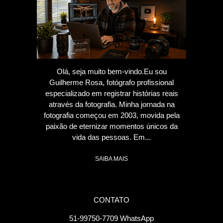
Olá, seja muito bem-vindo.Eu sou
Guilherme Rosa, fotógrafo profissional
especializado em registrar histórias reais
através da fotografia. Minha jornada na
fotografia começou em 2003, movida pela
paixão de eternizar momentos únicos da
vida das pessoas. Em...
SAIBA MAIS
CONTATO
51-99750-7709 WhatsApp