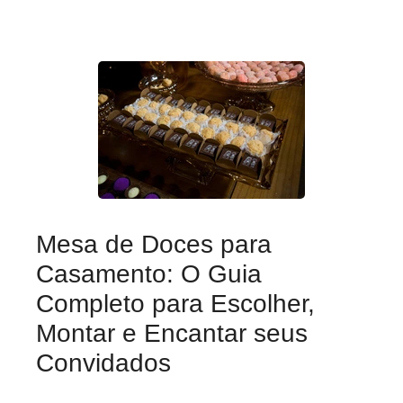
Mesa de Doces para
Casamento: O Guia
Completo para Escolher,
Montar e Encantar seus
Convidados