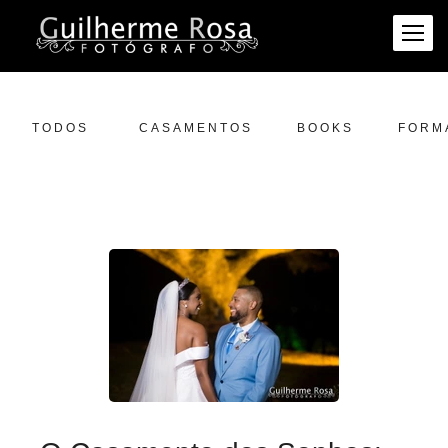
TODOS
CASAMENTOS
BOOKS
FORM