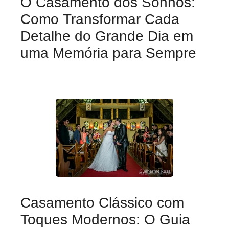
O Casamento dos Sonhos:
Como Transformar Cada
Detalhe do Grande Dia em
uma Memória para Sempre
Casamento Clássico com
Toques Modernos: O Guia