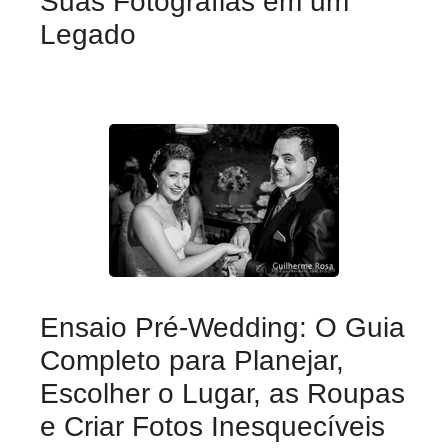
Suas Fotografias em um
Legado
Ensaio Pré-Wedding: O Guia
Completo para Planejar,
Escolher o Lugar, as Roupas
e Criar Fotos Inesquecíveis