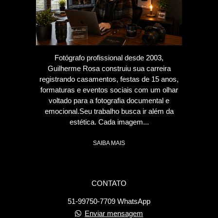
Fotógrafo profissional desde 2003,
Guilherme Rosa construiu sua carreira
registrando casamentos, festas de 15 anos,
formaturas e eventos sociais com um olhar
voltado para a fotografia documental e
emocional.Seu trabalho busca ir além da
estética. Cada imagem...
SAIBA MAIS
CONTATO
51-99750-7709 WhatsApp
Enviar mensagem