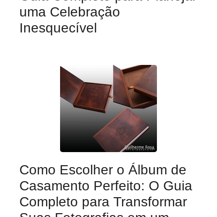
uma Celebração
Inesquecível
Como Escolher o Álbum de
Casamento Perfeito: O Guia
Completo para Transformar