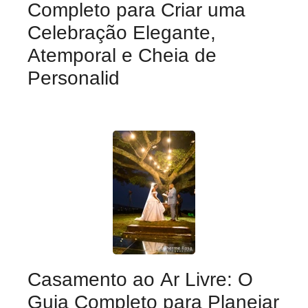
Completo para Criar uma
Celebração Elegante,
Atemporal e Cheia de
Personalid
Casamento ao Ar Livre: O
Guia Completo para Planejar