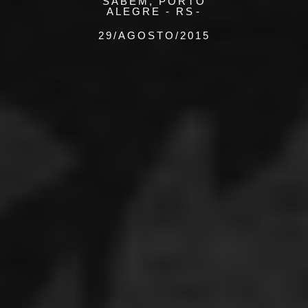
SABEM, PORTO
ALEGRE - RS
29/AGOSTO/2015