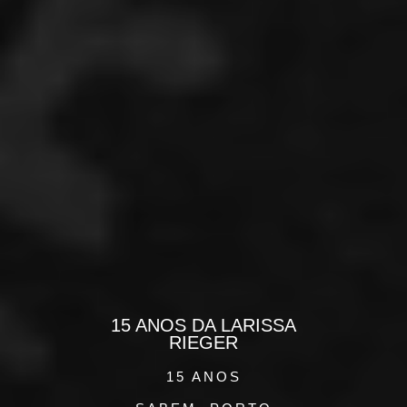
15 ANOS DA LARISSA
RIEGER
15 ANOS