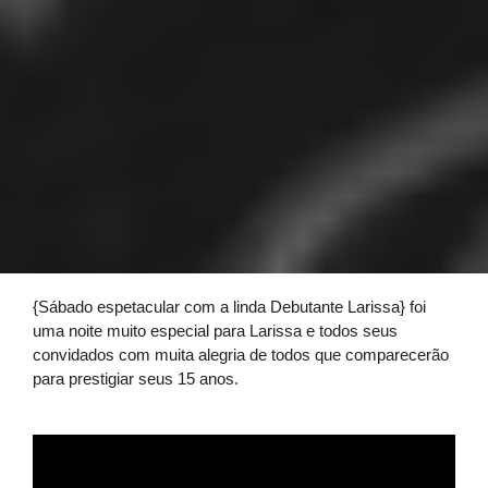
{Sábado espetacular com a linda Debutante Larissa} foi
uma noite muito especial para Larissa e todos seus
convidados com muita alegria de todos que comparecerão
para prestigiar seus 15 anos.