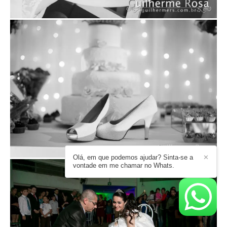
Olá, em que podemos ajudar? Sinta-se a
✕
vontade em me chamar no Whats.