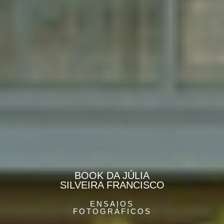
BOOK DA JÚLIA
SILVEIRA FRANCISCO
ENSAIOS
FOTOGRÁFICOS