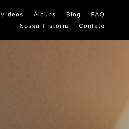
Vídeos
Álbuns
Blog
FAQ
Nossa História
Contato