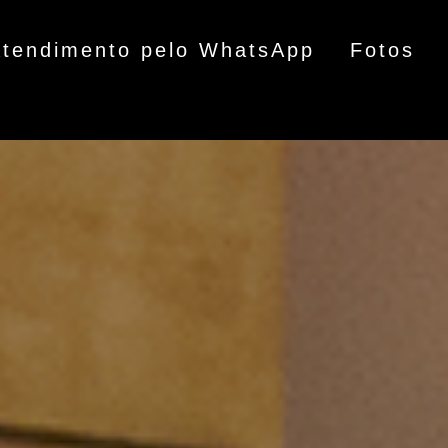
Atendimento pelo WhatsApp
Fotos