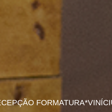
ECEPÇÃO FORMATURA*VINÍCI