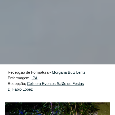
Recepção de Formatura -
Morgana Buiz Lentz
Enfermagem;
IPA
Recepção;
Cellebra Eventos Salão de Festas
Dj Fabio Lopez