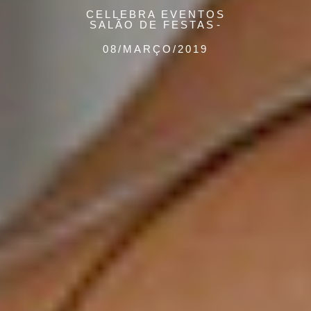
CELLEBRA EVENTOS
SALÃO DE FESTAS
08/MARÇO/2019